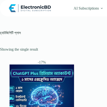
Skip
to
AI Subscriptions
content
চ্যাটজিপিটি প্লাস
Showing the single result
-17%