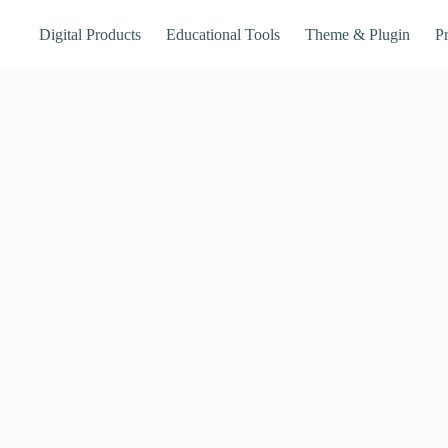
Digital Products
Educational Tools
Theme & Plugin
Pr