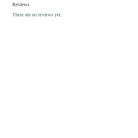
Reviews
There are no reviews yet.