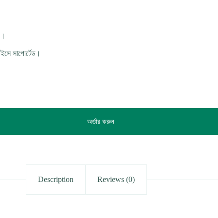
)।
সে সাপোর্টেড।
অর্ডার করুন
Description
Reviews (0)