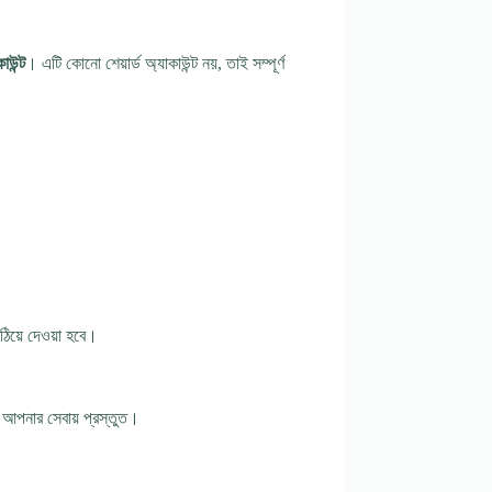
উন্ট
। এটি কোনো শেয়ার্ড অ্যাকাউন্ট নয়, তাই সম্পূর্ণ
াঠিয়ে দেওয়া হবে।
 আপনার সেবায় প্রস্তুত।