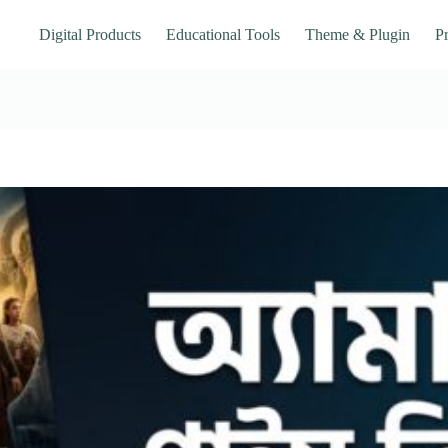
Digital Products
Educational Tools
Theme & Plugin
Pr